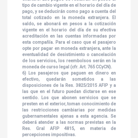
tipo de cambio vigente en el horario del día de
pago, y se deducirán como pago a cuenta del
total cotizado en la moneda extranjera. El
saldo, se abonará en pesos a la cotización
vigente en el horario del día de su efectiva
acreditación en las cuentas informadas por
esta compañía. Para el caso que el pasajero
opte por pagar en moneda extranjera, ante la
eventualidad de desistimiento o cancelación
de los servicios, los reembolsos serán en la
moneda de curso legal (cfr. Art. 765 CCyCN).
6) Los pasajeros que paguen en dinero en
efectivo, quedarán sometidos a las
disposiciones de la Res. 3825/2015 AFIP y a
las que en el futuro puedan dictarse en ese
sentido. Los que abonen servicios que se
presten en el exterior, toman conocimiento de
las restricciones cambiarias por medidas
gubernamentales ajenas a esta agencia. Se
deberá atender a las normas previstas en la
Res. Gral AFIP 4815, en materia de
percepciones impositivas.