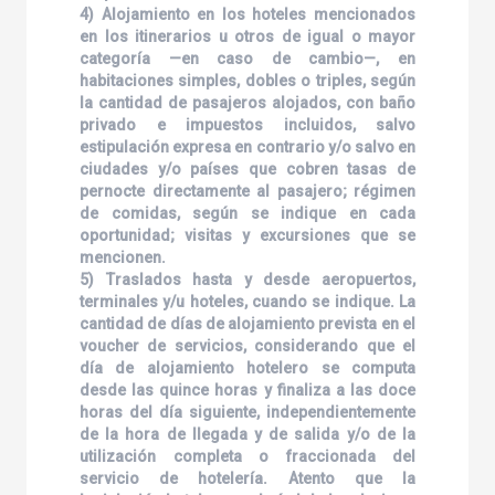
4) Alojamiento en los hoteles mencionados
en los itinerarios u otros de igual o mayor
categoría —en caso de cambio—, en
habitaciones simples, dobles o triples, según
la cantidad de pasajeros alojados, con baño
privado e impuestos incluidos, salvo
estipulación expresa en contrario y/o salvo en
ciudades y/o países que cobren tasas de
pernocte directamente al pasajero; régimen
de comidas, según se indique en cada
oportunidad; visitas y excursiones que se
mencionen.
5) Traslados hasta y desde aeropuertos,
terminales y/u hoteles, cuando se indique. La
cantidad de días de alojamiento prevista en el
voucher de servicios, considerando que el
día de alojamiento hotelero se computa
desde las quince horas y finaliza a las doce
horas del día siguiente, independientemente
de la hora de llegada y de salida y/o de la
utilización completa o fraccionada del
servicio de hotelería. Atento que la