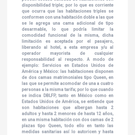
disponibilidad triple; por lo que es corriente
que ocurra que las habitaciones triples se
conformen con una habitación doble a las que
se le agrega una cama adicional de tipo
desarmable, lo que podría limitar la
comodidad funcional de la misma, dicha
limitación es aceptada por el pasajero,
liberando al hotel, a esta empresa y/u al
operador mayorista de cualquier
responsabilidad al respecto. A modo de
ejemplo: Servicios en Estados Unidos de
América y México: las habitaciones disponen
de dos camas matrimoniales tipo Queen, en
las que se permite acomodar de una a cuatro
personas a la misma tarifa; por lo que cuando
se indica DBLFP, tanto en México como en
Estados Unidos de América, se entiende que
son habitaciones que albergan hasta 2
adultos y hasta 2 menores de hasta 12 años,
en una misma habitación con dos camas de 2
plazas tipo Queen, todo ello en tanto las
medidas sanitarias así lo autoricen y hasta