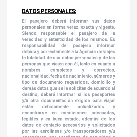
DATOS PERSONALES:
El pasajero deberá informar sus datos
personales en forma veraz, exacta y vigente.
Siendo responsable el pasajero de la
veracidad y autenticidad de los mismos. Es
responsabilidad del pasajero informar
debida y correctamente a la Agencia de viajes
la totalidad de sus datos personales y de las
personas que viajen con él, tanto en cuanto a
nombres completos y correctos,
nacionalidad, fecha de nacimiento, números y
tipo de documento requeridos, domicilio y
demás datos que se le soliciten de acuerdo al
destino; deberá informar si los pasaportes
y/u otra documentación exigida para viajar
están debidamente actualizados y
encontrarse en condiciones adecuadas,
legibles y en buen estado, además de los
datos de contacto necesarios y solicitados
por las aerolíneas y/o transportadores y/u