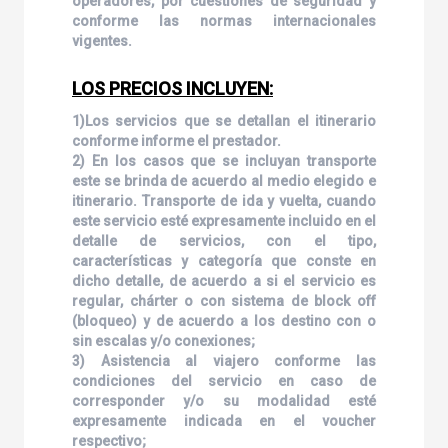
operadores, por cuestiones de seguridad y
conforme las normas internacionales
vigentes.
LOS PRECIOS INCLUYEN:
1)Los servicios que se detallan el itinerario
conforme informe el prestador.
2) En los casos que se incluyan transporte
este se brinda de acuerdo al medio elegido e
itinerario. Transporte de ida y vuelta, cuando
este servicio esté expresamente incluido en el
detalle de servicios, con el tipo,
características y categoría que conste en
dicho detalle, de acuerdo a si el servicio es
regular, chárter o con sistema de block off
(bloqueo) y de acuerdo a los destino con o
sin escalas y/o conexiones;
3) Asistencia al viajero conforme las
condiciones del servicio en caso de
corresponder y/o su modalidad esté
expresamente indicada en el voucher
respectivo;