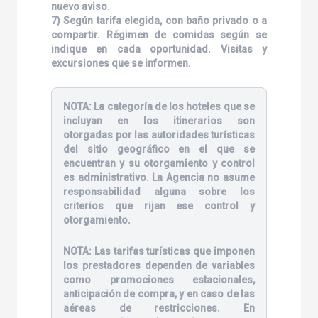
nuevo aviso.
7) Según tarifa elegida, con baño privado o a
compartir. Régimen de comidas según se
indique en cada oportunidad. Visitas y
excursiones que se informen.
NOTA:
La categoría de los hoteles que se
incluyan en los itinerarios son
otorgadas por las autoridades turísticas
del sitio geográfico en el que se
encuentran y su otorgamiento y control
es administrativo. La Agencia no asume
responsabilidad alguna sobre los
criterios que rijan ese control y
otorgamiento.
NOTA:
Las tarifas turísticas que imponen
los prestadores dependen de variables
como promociones estacionales,
anticipación de compra, y en caso de las
aéreas de restricciones. En