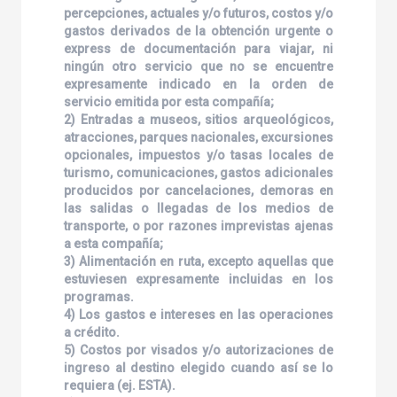
percepciones, actuales y/o futuros, costos y/o
gastos derivados de la obtención urgente o
express de documentación para viajar, ni
ningún otro servicio que no se encuentre
expresamente indicado en la orden de
servicio emitida por esta compañía;
2) Entradas a museos, sitios arqueológicos,
atracciones, parques nacionales, excursiones
opcionales, impuestos y/o tasas locales de
turismo, comunicaciones, gastos adicionales
producidos por cancelaciones, demoras en
las salidas o llegadas de los medios de
transporte, o por razones imprevistas ajenas
a esta compañía;
3) Alimentación en ruta, excepto aquellas que
estuviesen expresamente incluidas en los
programas.
4) Los gastos e intereses en las operaciones
a crédito.
5) Costos por visados y/o autorizaciones de
ingreso al destino elegido cuando así se lo
requiera (ej. ESTA).