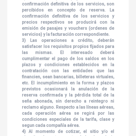
confirmación definitiva de los servicios, son
percibidos en concepto de reserva. La
confirmación definitiva de los servicios y
precios respectivos se producirá con la
emisión de pasajes y vouchers (ordenes de
servicios) y la facturación correspondiente.
3) Las operaciones a crédito, deberán
satisfacer los requisitos propios fijados para
las mismas. El interesado deberá
cumplimentar el pago de los saldos en los
plazos y condiciones establecidos en la
contratación con las entidades que las
financien, sean bancarias, billeteras virtuales,
etc. El incumplimiento en la forma y plazos
previstos ocasionará la anulación de la
reserva confirmada y la pérdida total de la
seña abonada, sin derecho a reintegro ni
reclamo alguno. Respecto a las líneas aéreas,
cada operación aérea se regirá por las
condiciones especiales de la tarifa, clase y
segun cada compañía aérea.
4) Al momento de cotizar, el sitio y/o el