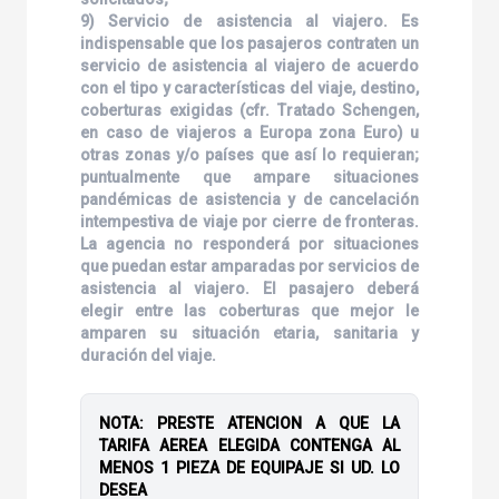
9) Servicio de asistencia al viajero. Es
indispensable que los pasajeros contraten un
servicio de asistencia al viajero de acuerdo
con el tipo y características del viaje, destino,
coberturas exigidas (cfr. Tratado Schengen,
en caso de viajeros a Europa zona Euro) u
otras zonas y/o países que así lo requieran;
puntualmente que ampare situaciones
pandémicas de asistencia y de cancelación
intempestiva de viaje por cierre de fronteras.
La agencia no responderá por situaciones
que puedan estar amparadas por servicios de
asistencia al viajero. El pasajero deberá
elegir entre las coberturas que mejor le
amparen su situación etaria, sanitaria y
duración del viaje.
NOTA: PRESTE ATENCION A QUE LA
TARIFA AEREA ELEGIDA CONTENGA AL
MENOS 1 PIEZA DE EQUIPAJE SI UD. LO
DESEA