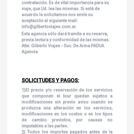
contratación. Es de vital importancia para su
viaje, que Ud. lea las mismas. Si está de
acuerdo le solicitamos nos envíe su
aceptación al siguiente mail:
info@gilbertoviajes.com.ar.
Esta agencia sólo dará tramite a su reserva,
previa lectura y conformidad de las mismas.
Atte: Gilberto Viajes - Suc. De Arma PADUA
Agencia
SOLICITUDES Y PAGOS:
1)El precio y/o reservación de los servicios
que componen el tour quedan sujetos a
modificaciones sin previo aviso cuando se
produzca una alteración en los servicios,
modificaciones en los costos o en los tipos
de cambio previstos, por causas no
imputables a las partes.
2) Todos los importes pagados antes de la