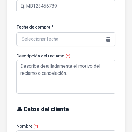
Fecha de compra *
Seleccionar fecha
Descripción del reclamo
(*)
👤 Datos del cliente
Nombre
(*)