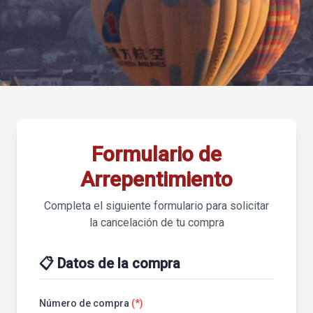
Formulario de
Arrepentimiento
Completa el siguiente formulario para solicitar
la cancelación de tu compra
📋 Datos de la compra
Número de compra
(*)