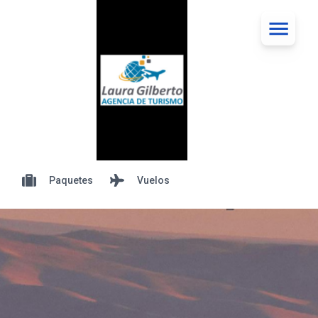
Paquetes
Vuelos