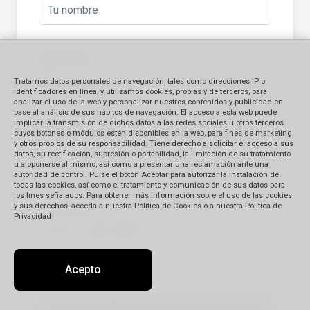
Apellido
(*)
Tratamos datos personales de navegación, tales como direcciones IP o
identificadores en línea, y utilizamos cookies, propias y de terceros, para
analizar el uso de la web y personalizar nuestros contenidos y publicidad en
base al análisis de sus hábitos de navegación. El acceso a esta web puede
implicar la transmisión de dichos datos a las redes sociales u otros terceros
E-mail
(*)
cuyos botones o módulos estén disponibles en la web, para fines de marketing
y otros propios de su responsabilidad. Tiene derecho a solicitar el acceso a sus
datos, su rectificación, supresión o portabilidad, la limitación de su tratamiento
u a oponerse al mismo, así como a presentar una reclamación ante una
autoridad de control. Pulse el botón Aceptar para autorizar la instalación de
todas las cookies, así como el tratamiento y comunicación de sus datos para
los fines señalados. Para obtener más información sobre el uso de las cookies
Teléfono
(*)
y sus derechos, acceda a nuestra Política de Cookies o a nuestra Política de
Privacidad
Acepto